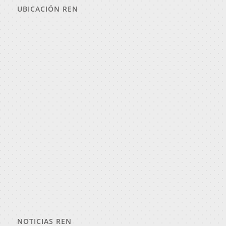
UBICACIÓN REN
NOTICIAS REN