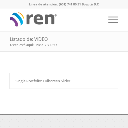
Línea de atención: (601) 741 80 31 Bogotá D.C
Listado de: VIDEO
Usted está aquí:
Inicio
/
VIDEO
Single Portfolio: Fullscreen Slider