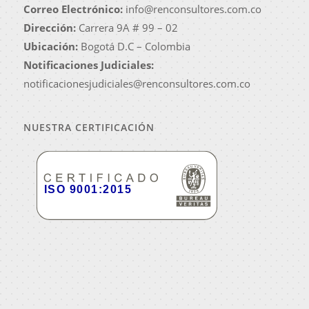
Correo Electrónico:
info@renconsultores.com.co
Dirección:
Carrera 9A # 99 – 02
Ubicación:
Bogotá D.C – Colombia
Notificaciones Judiciales:
notificacionesjudiciales@renconsultores.com.co
NUESTRA CERTIFICACIÓN