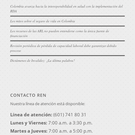
Colombia avanza hacia la interoperabilidad en salud con la implementación del
RDA
Los mitos sobre el seguro de vida en Colombia
Los recursos de las ARL no pueden entenderse como la única fuente de
financiación
Revisión periódica de pérdida de capacidad laboral debe garantizar debido
proceso
Dictámenes de Invalidez: ¿La última palabra?
CONTACTO REN
Nuestra línea de atención está disponible:
Línea de atención:
(601) 741 80 31
Lunes y Viernes:
7:00 a.m. a 3:30 p.m.
Martes a Jueves:
7:00 a.m. a 5:00 p.m.