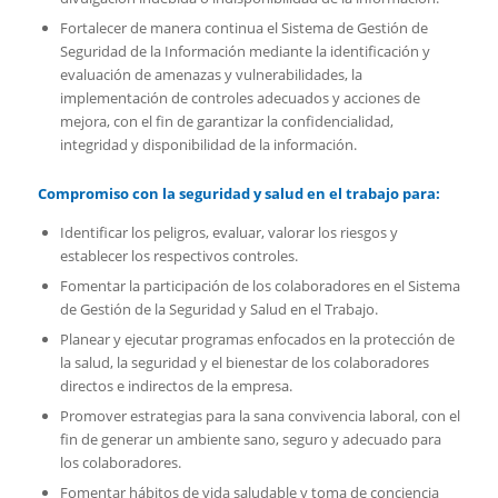
Fortalecer de manera continua el Sistema de Gestión de
Seguridad de la Información mediante la identificación y
evaluación de amenazas y vulnerabilidades, la
implementación de controles adecuados y acciones de
mejora, con el fin de garantizar la confidencialidad,
integridad y disponibilidad de la información.
Compromiso con la seguridad y salud en el trabajo para:
Identificar los peligros, evaluar, valorar los riesgos y
establecer los respectivos controles.
Fomentar la participación de los colaboradores en el Sistema
de Gestión de la Seguridad y Salud en el Trabajo.
Planear y ejecutar programas enfocados en la protección de
la salud, la seguridad y el bienestar de los colaboradores
directos e indirectos de la empresa.
Promover estrategias para la sana convivencia laboral, con el
fin de generar un ambiente sano, seguro y adecuado para
los colaboradores.
Fomentar hábitos de vida saludable y toma de conciencia