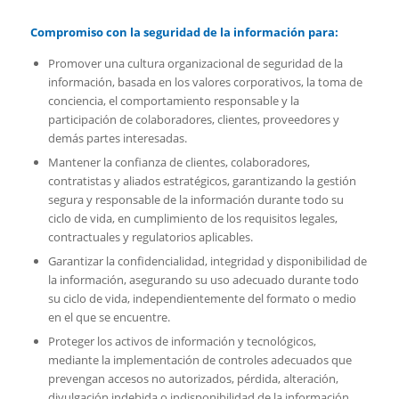
Compromiso con la seguridad de la información para:
Promover una cultura organizacional de seguridad de la
información, basada en los valores corporativos, la toma de
conciencia, el comportamiento responsable y la
participación de colaboradores, clientes, proveedores y
demás partes interesadas.
Mantener la confianza de clientes, colaboradores,
contratistas y aliados estratégicos, garantizando la gestión
segura y responsable de la información durante todo su
ciclo de vida, en cumplimiento de los requisitos legales,
contractuales y regulatorios aplicables.
Garantizar la confidencialidad, integridad y disponibilidad de
la información, asegurando su uso adecuado durante todo
su ciclo de vida, independientemente del formato o medio
en el que se encuentre.
Proteger los activos de información y tecnológicos,
mediante la implementación de controles adecuados que
prevengan accesos no autorizados, pérdida, alteración,
divulgación indebida o indisponibilidad de la información.