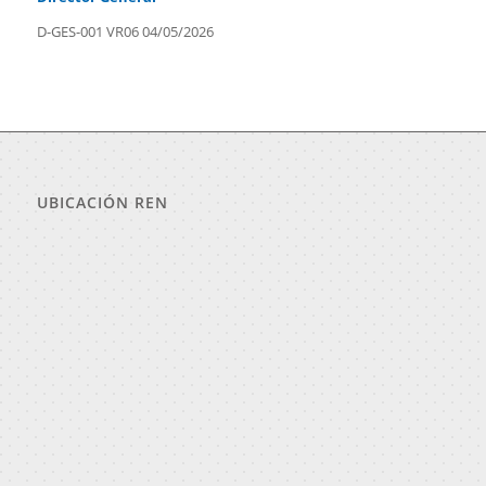
D-GES-001 VR06 04/05/2026
UBICACIÓN REN