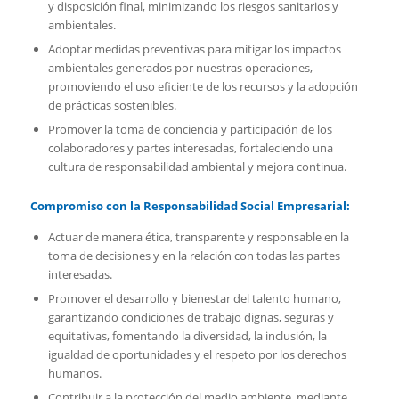
y disposición final, minimizando los riesgos sanitarios y
ambientales.
Adoptar medidas preventivas para mitigar los impactos
ambientales generados por nuestras operaciones,
promoviendo el uso eficiente de los recursos y la adopción
de prácticas sostenibles.
Promover la toma de conciencia y participación de los
colaboradores y partes interesadas, fortaleciendo una
cultura de responsabilidad ambiental y mejora continua.
Compromiso con la Responsabilidad Social Empresarial:
Actuar de manera ética, transparente y responsable en la
toma de decisiones y en la relación con todas las partes
interesadas.
Promover el desarrollo y bienestar del talento humano,
garantizando condiciones de trabajo dignas, seguras y
equitativas, fomentando la diversidad, la inclusión, la
igualdad de oportunidades y el respeto por los derechos
humanos.
Contribuir a la protección del medio ambiente, mediante