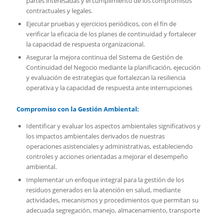
partes interesadas y el cumplimiento de los compromisos
contractuales y legales.
Ejecutar pruebas y ejercicios periódicos, con el fin de
verificar la eficacia de los planes de continuidad y fortalecer
la capacidad de respuesta organizacional.
Asegurar la mejora continua del Sistema de Gestión de
Continuidad del Negocio mediante la planificación, ejecución
y evaluación de estrategias que fortalezcan la resiliencia
operativa y la capacidad de respuesta ante interrupciones
Compromiso con la Gestión Ambiental:
Identificar y evaluar los aspectos ambientales significativos y
los impactos ambientales derivados de nuestras
operaciones asistenciales y administrativas, estableciendo
controles y acciones orientadas a mejorar el desempeño
ambiental.
Implementar un enfoque integral para la gestión de los
residuos generados en la atención en salud, mediante
actividades, mecanismos y procedimientos que permitan su
adecuada segregación, manejo, almacenamiento, transporte