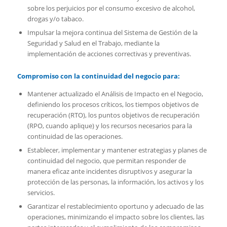
sobre los perjuicios por el consumo excesivo de alcohol,
drogas y/o tabaco.
Impulsar la mejora continua del Sistema de Gestión de la
Seguridad y Salud en el Trabajo, mediante la
implementación de acciones correctivas y preventivas.
Compromiso con la continuidad del negocio para:
Mantener actualizado el Análisis de Impacto en el Negocio,
definiendo los procesos críticos, los tiempos objetivos de
recuperación (RTO), los puntos objetivos de recuperación
(RPO, cuando aplique) y los recursos necesarios para la
continuidad de las operaciones.
Establecer, implementar y mantener estrategias y planes de
continuidad del negocio, que permitan responder de
manera eficaz ante incidentes disruptivos y asegurar la
protección de las personas, la información, los activos y los
servicios.
Garantizar el restablecimiento oportuno y adecuado de las
operaciones, minimizando el impacto sobre los clientes, las