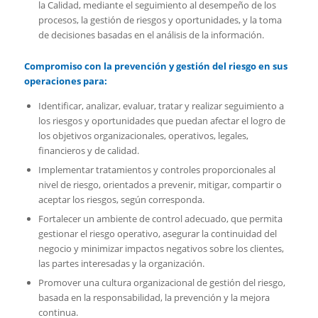
la Calidad, mediante el seguimiento al desempeño de los
procesos, la gestión de riesgos y oportunidades, y la toma
de decisiones basadas en el análisis de la información.
Compromiso con la prevención y gestión del riesgo en sus
operaciones para:
Identificar, analizar, evaluar, tratar y realizar seguimiento a
los riesgos y oportunidades que puedan afectar el logro de
los objetivos organizacionales, operativos, legales,
financieros y de calidad.
Implementar tratamientos y controles proporcionales al
nivel de riesgo, orientados a prevenir, mitigar, compartir o
aceptar los riesgos, según corresponda.
Fortalecer un ambiente de control adecuado, que permita
gestionar el riesgo operativo, asegurar la continuidad del
negocio y minimizar impactos negativos sobre los clientes,
las partes interesadas y la organización.
Promover una cultura organizacional de gestión del riesgo,
basada en la responsabilidad, la prevención y la mejora
continua.