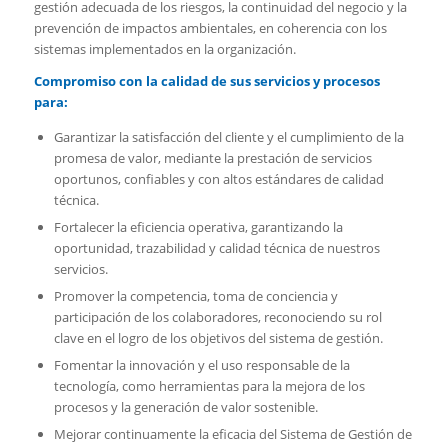
gestión adecuada de los riesgos, la continuidad del negocio y la
prevención de impactos ambientales, en coherencia con los
sistemas implementados en la organización.
Compromiso con la calidad de sus servicios y procesos
para:
Garantizar la satisfacción del cliente y el cumplimiento de la
promesa de valor, mediante la prestación de servicios
oportunos, confiables y con altos estándares de calidad
técnica.
Fortalecer la eficiencia operativa, garantizando la
oportunidad, trazabilidad y calidad técnica de nuestros
servicios.
Promover la competencia, toma de conciencia y
participación de los colaboradores, reconociendo su rol
clave en el logro de los objetivos del sistema de gestión.
Fomentar la innovación y el uso responsable de la
tecnología, como herramientas para la mejora de los
procesos y la generación de valor sostenible.
Mejorar continuamente la eficacia del Sistema de Gestión de