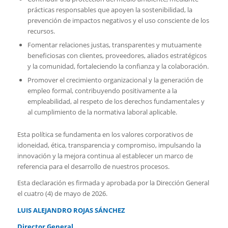
prácticas responsables que apoyen la sostenibilidad, la
prevención de impactos negativos y el uso consciente de los
recursos.
Fomentar relaciones justas, transparentes y mutuamente
beneficiosas con clientes, proveedores, aliados estratégicos
y la comunidad, fortaleciendo la confianza y la colaboración.
Promover el crecimiento organizacional y la generación de
empleo formal, contribuyendo positivamente a la
empleabilidad, al respeto de los derechos fundamentales y
al cumplimiento de la normativa laboral aplicable.
Esta política se fundamenta en los valores corporativos de
idoneidad, ética, transparencia y compromiso, impulsando la
innovación y la mejora continua al establecer un marco de
referencia para el desarrollo de nuestros procesos.
Esta declaración es firmada y aprobada por la Dirección General
el cuatro (4) de mayo de 2026.
LUIS ALEJANDRO ROJAS SÁNCHEZ
Director General