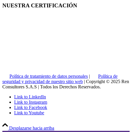
NUESTRA CERTIFICACIÓN
Política de tratamiento de datos personales
|
Política de
seguridad y privacidad de nuestro sitio web
| Copyright © 2025 Ren
Consultores S.A.S | Todos los Derechos Reservados.
Link to LinkedIn
Link to Instagram
Link to Facebook
Link to Youtube
Desplazarse hacia arriba