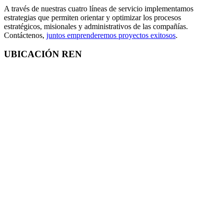
A través de nuestras cuatro líneas de servicio implementamos
estrategias que permiten orientar y optimizar los procesos
estratégicos, misionales y administrativos de las compañías.
Contáctenos,
juntos emprenderemos proyectos exitosos
.
UBICACIÓN REN