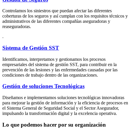
Controlamos los siniestros que puedan afectar las diferentes
coberturas de los seguros y así cumplan con los requisitos técnicos y
administrativos de las diferentes compañías aseguradoras y
reaseguradoras.
.
Sistema de Gestión SST
Identificamos, interpretamos y gestionamos los procesos
empresariales del sistema de gestión SST, para contribuir en la
prevención de las lesiones y las enfermedades causadas por las
condiciones de trabajo dentro de las organizaciones.
Gestión de soluciones Tecnológicas
Diseñamos e implementamos soluciones tecnológicas innovadoras
para mejorar la gestión de información y la eficiencia de procesos en
el Sistema General de Seguridad Social y el Sector Asegurador,
impulsando la transformación digital y la excelencia operativa.
Lo que podemos hacer por su organización