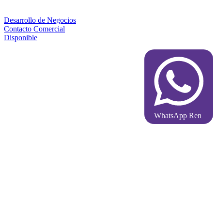
Desarrollo de Negocios
Contacto Comercial
Disponible
WhatsApp Ren