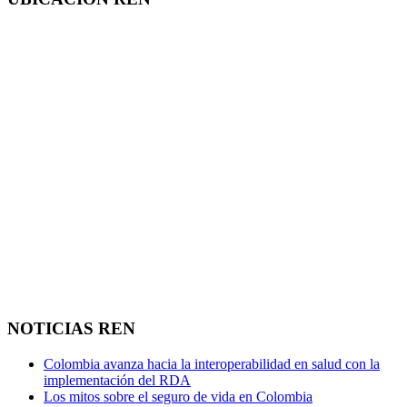
NOTICIAS REN
Colombia avanza hacia la interoperabilidad en salud con la
implementación del RDA
Los mitos sobre el seguro de vida en Colombia