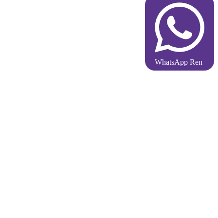
WhatsApp Ren