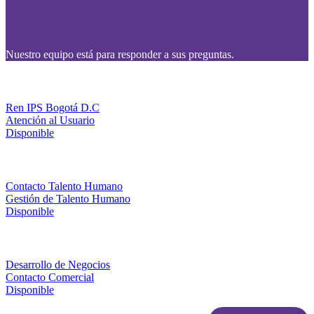
Nuestro equipo está para responder a sus preguntas.
Ren IPS Bogotá D.C
Atención al Usuario
Disponible
Contacto Talento Humano
Gestión de Talento Humano
Disponible
Desarrollo de Negocios
Contacto Comercial
Disponible