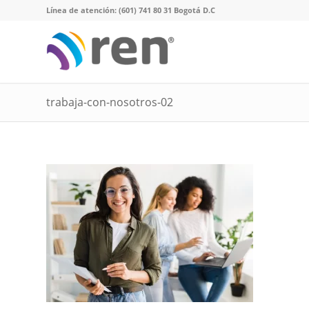
Línea de atención: (601) 741 80 31 Bogotá D.C
trabaja-con-nosotros-02