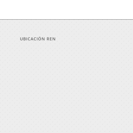
UBICACIÓN REN