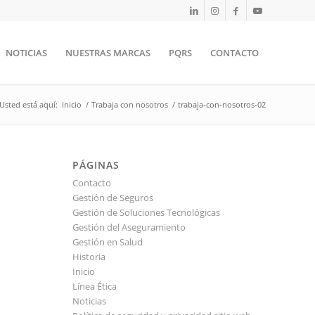
NOTICIAS
NUESTRAS MARCAS
PQRS
CONTACTO
Usted está aquí:
Inicio
/
Trabaja con nosotros
/
trabaja-con-nosotros-02
PÁGINAS
Contacto
Gestión de Seguros
Gestión de Soluciones Tecnológicas
Gestión del Aseguramiento
Gestión en Salud
Historia
Inicio
Línea Ética
Noticias