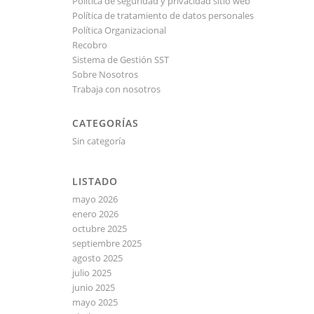
Política de seguridad y privacidad sitio web
Política de tratamiento de datos personales
Política Organizacional
Recobro
Sistema de Gestión SST
Sobre Nosotros
Trabaja con nosotros
CATEGORÍAS
Sin categoría
LISTADO
mayo 2026
enero 2026
octubre 2025
septiembre 2025
agosto 2025
julio 2025
junio 2025
mayo 2025