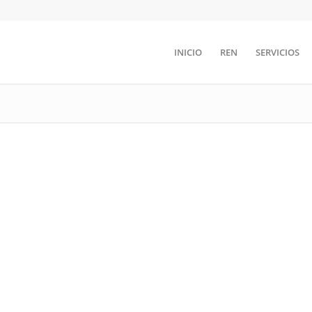
INICIO
REN
SERVICIOS