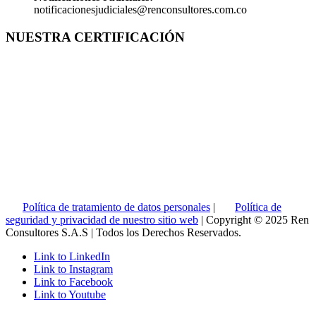
notificacionesjudiciales@renconsultores.com.co
NUESTRA CERTIFICACIÓN
Política de tratamiento de datos personales
|
Política de
seguridad y privacidad de nuestro sitio web
| Copyright © 2025 Ren
Consultores S.A.S | Todos los Derechos Reservados.
Link to LinkedIn
Link to Instagram
Link to Facebook
Link to Youtube