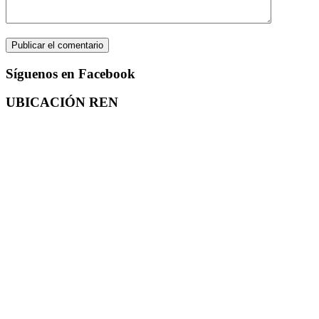
Síguenos en Facebook
UBICACIÓN REN