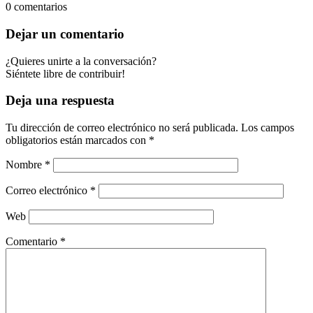
0
comentarios
Dejar un comentario
¿Quieres unirte a la conversación?
Siéntete libre de contribuir!
Deja una respuesta
Tu dirección de correo electrónico no será publicada.
Los campos
obligatorios están marcados con
*
Nombre
*
Correo electrónico
*
Web
Comentario
*