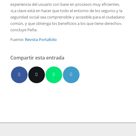
experiencia del usuario con base en procesos muy efi­cientes.
«La clave está en hacer que todo el en­torno de los seguros y la
seguridad social sea comprensible y accesible para el ciu­dadano
común, y que obtenga los bene­ficios a los que tiene derecho»,
concluye Peña.
Fuente:
Revista Portafolio
Compartir esta entrada