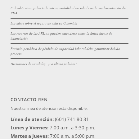
Colombia avanza hacia la interoperabilidad en salud con la implementación del
RDA
Los mitos sobre el seguro de vida en Colombia
Los recursos de las ARL no pueden entenderse como la única fuente de
financiación
Revisión periódica de pérdida de capacidad laboral debe garantizar debido
proceso
Dictámenes de Invalidez: ¿La última palabra?
CONTACTO REN
Nuestra línea de atención está disponible:
Línea de atención:
(601) 741 80 31
Lunes y Viernes:
7:00 a.m. a 3:30 p.m.
Martes a Jueves:
7:00 a.m. a 5:00 p.m.