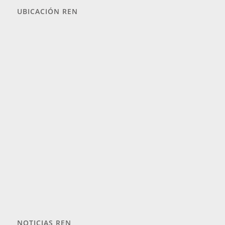
UBICACIÓN REN
NOTICIAS REN