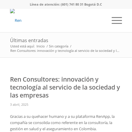
Línea de atención: (601) 741 80 31 Bogotá D.C
Últimas entradas
Usted está aquí:
Inicio
/
Sin categoría
/
Ren Consultores: innovación y tecnología al servicio de la sociedad y l...
Ren Consultores: innovación y
tecnología al servicio de la sociedad y
las empresas
3 abril, 2025
Gracias a su quehacer humano y a su plataforma RenApp, la
compañía se consolida como referente en la consultoría, la
gestión en salud y el aseguramiento en Colombia.