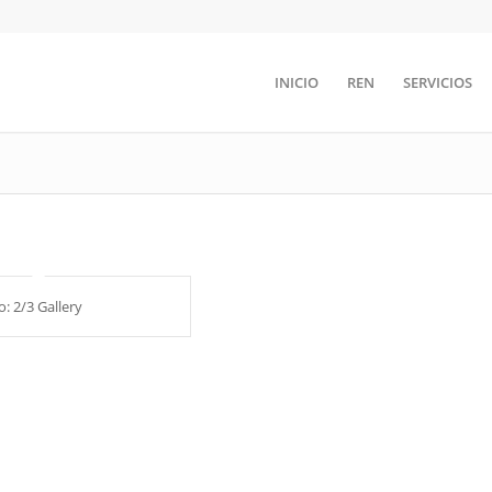
INICIO
REN
SERVICIOS
o: 2/3 Gallery