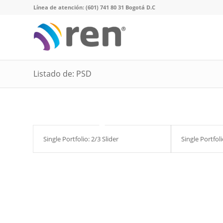
Línea de atención: (601) 741 80 31 Bogotá D.C
Listado de: PSD
Single Portfolio: 2/3 Slider
Single Portfoli