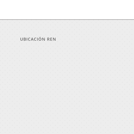
UBICACIÓN REN