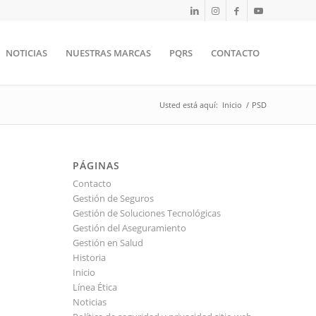
NOTICIAS
NUESTRAS MARCAS
PQRS
CONTACTO
Usted está aquí:
Inicio
/
PSD
PÁGINAS
Contacto
Gestión de Seguros
Gestión de Soluciones Tecnológicas
Gestión del Aseguramiento
Gestión en Salud
Historia
Inicio
Línea Ética
Noticias