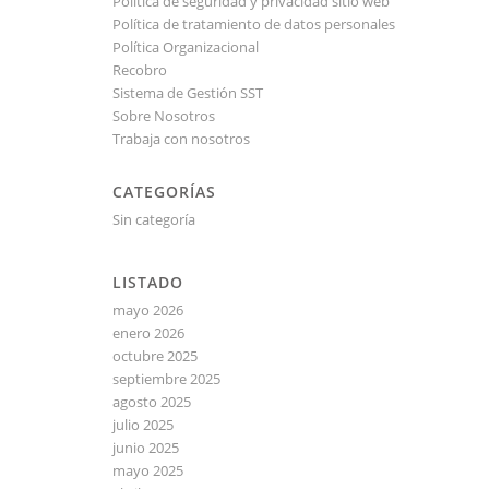
Política de seguridad y privacidad sitio web
Política de tratamiento de datos personales
Política Organizacional
Recobro
Sistema de Gestión SST
Sobre Nosotros
Trabaja con nosotros
CATEGORÍAS
Sin categoría
LISTADO
mayo 2026
enero 2026
octubre 2025
septiembre 2025
agosto 2025
julio 2025
junio 2025
mayo 2025