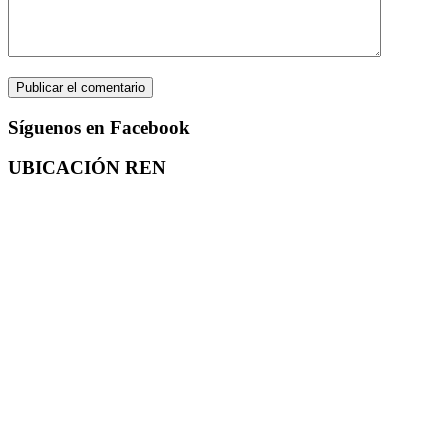
Síguenos en Facebook
UBICACIÓN REN