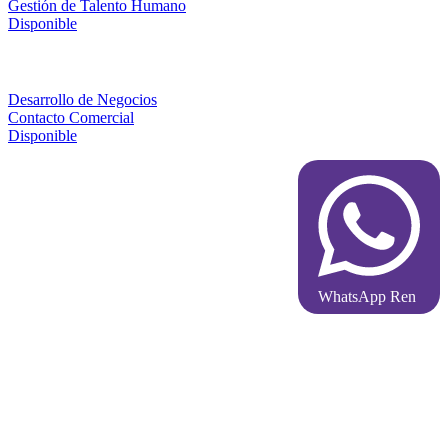
Gestión de Talento Humano
Disponible
Desarrollo de Negocios
Contacto Comercial
Disponible
WhatsApp Ren