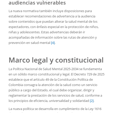
audiencias vulnerables
La nueva normativa también incluye disposiciones para
establecer recomendaciones de advertencia a la audiencia
sobre contenidos que puedan alterar la salud mental de los
espectadores, con énfasis especial en la protección de niños,
niñas y adolescentes. Estas advertencias deberán ir
acompañadas de información sobre las rutas de atención y
prevención en salud mental
[4]
.
Marco legal y constitucional
La Política Nacional de Salud Mental 2025-2034 se fundamenta
en un sólido marco constitucional y legal. El Decreto 729 de 2025
establece que el artículo 49 de la Constitución Política de
Colombia consagra la atención de la salud como un servicio
público a cargo del Estado, el cual debe organizar, dirigir y
reglamentar la prestación de los servicios de salud, conforme a
los principios de eficiencia, universalidad y solidaridad
[2]
.
La nueva política se desarrolla en cumplimiento de la Ley 1616