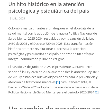
Un hito histórico en la atención
psicológica y psiquiátrica del país
15 julio, 2025
Colombia marca un antes y un después en el abordaje de la
salud mental con la adopción de la nueva Política Nacional de
Salud Mental 2025-2034, respaldada por la sanción de la Ley
2460 de 2025 y el Decreto 729 de 2025. Esta transformación
histórica promete revolucionar el acceso a la atención
psicológica y psiquiátrica en el país, priorizando un enfoque
integral, comunitario y libre de estigma.
El pasado 26 de junio de 2025, el presidente Gustavo Petro
sancionó la Ley 2460 de 2025, que modifica la anterior Ley 1616
de 2013 y establece nuevas disposiciones para la prevención y
atención de trastornos mentales
[1]
. Simultáneamente, el
Decreto 729 de 2025 adoptó oficialmente la actualización de la
Política Nacional de Salud Mental para el período 2025-2034
[2]
.
Un cambio de paradigma en