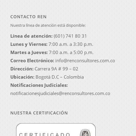
CONTACTO REN
Nuestra línea de atención está disponible:
Línea de atención:
(601) 741 80 31
Lunes y Viernes:
7:00 a.m. a 3:30 p.m.
Martes a Jueves:
7:00 a.m. a 5:00 p.m.
Correo Electrónico:
info@renconsultores.com.co
Dirección:
Carrera 9A # 99 – 02
Ubicación:
Bogotá D.C – Colombia
Notificaciones Judiciales:
notificacionesjudiciales@renconsultores.com.co
NUESTRA CERTIFICACIÓN