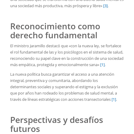
una sociedad más productiva, más próspera y libre»
[3]
.
Reconocimiento como
derecho fundamental
El ministro Jaramillo destacó que «con la nueva ley, se fortalece
el rol fundamental de las y los psicólogos en el sistema de salud,
reconociendo su papel clave en la construcción de una sociedad
más empática, protegida y emocionalmente sana»
[1]
.
La nueva política busca garantizar el acceso a una atención
integral, preventiva y comunitaria, abordando los
determinantes sociales y superando el estigma y la exclusión
que por años han rodeado los problemas de salud mental, a
través de líneas estratégicas con acciones transectoriales
[1]
.
Perspectivas y desafíos
futuros