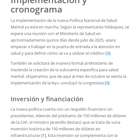
cronograma
La implementación de la nueva Política Nacional de Salud
Mental ya está en marcha. Según la representante Velásquez, se
espera una reunión con el Ministerio de Salud en
aproximadamente quince días desde julio de 2025, «para
empezar a trabajar en la puerta de entrada a la atención en
salud y para definir cómo se va a utilizar el crédito»
[3]
.
También se solicitará de manera formal al Ministerio de
Hacienda la creación de la subcuenta específica para salud
mental. «Esperamos que de aquí al mes de octubre se sienta la
implementación de la ley», concluyó la congresista
[3]
.
Inversión y financiación
La nueva política cuenta con un respaldo financiero sin
precedentes. Además del préstamo de 150 millones de dólares
de la CAF, el ministro Jaramillo destacó que se trata de «una
inversión histórica de 150 millones de dólares en
infraestructura»
[1]
. Esta inversión se complementa con la