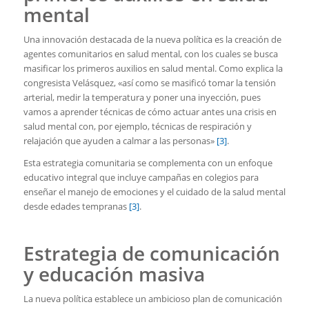
mental
Una innovación destacada de la nueva política es la creación de
agentes comunitarios en salud mental, con los cuales se busca
masificar los primeros auxilios en salud mental. Como explica la
congresista Velásquez, «así como se masificó tomar la tensión
arterial, medir la temperatura y poner una inyección, pues
vamos a aprender técnicas de cómo actuar antes una crisis en
salud mental con, por ejemplo, técnicas de respiración y
relajación que ayuden a calmar a las personas»
[3]
.
Esta estrategia comunitaria se complementa con un enfoque
educativo integral que incluye campañas en colegios para
enseñar el manejo de emociones y el cuidado de la salud mental
desde edades tempranas
[3]
.
Estrategia de comunicación
y educación masiva
La nueva política establece un ambicioso plan de comunicación