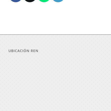
UBICACIÓN REN