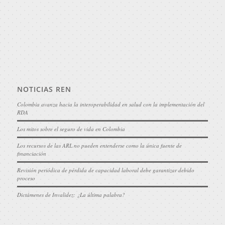
NOTICIAS REN
Colombia avanza hacia la interoperabilidad en salud con la implementación del
RDA
Los mitos sobre el seguro de vida en Colombia
Los recursos de las ARL no pueden entenderse como la única fuente de
financiación
Revisión periódica de pérdida de capacidad laboral debe garantizar debido
proceso
Dictámenes de Invalidez: ¿La última palabra?