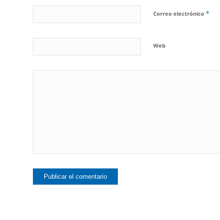
*
Correo electrónico
Web