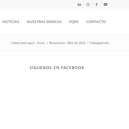
NOTICIAS
NUESTRAS MARCAS
PQRS
CONTACTO
Usted está aquí:
Inicio
/
Resolución 1843 de 2025
/
Trabajadores
SÍGUENOS EN FACEBOOK