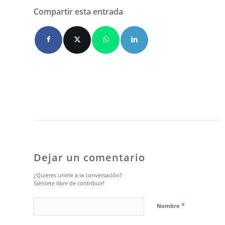
Compartir esta entrada
Dejar un comentario
¿Quieres unirte a la conversación?
Siéntete libre de contribuir!
*
Nombre