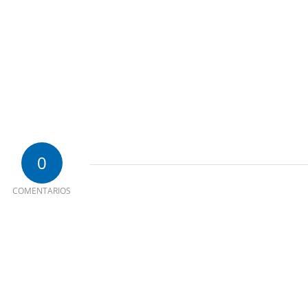
0
COMENTARIOS