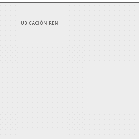
UBICACIÓN REN