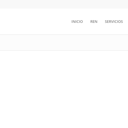
INICIO
REN
SERVICIOS