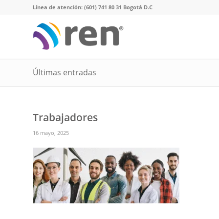
Línea de atención: (601) 741 80 31 Bogotá D.C
Últimas entradas
Trabajadores
16 mayo, 2025