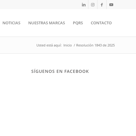
NOTICIAS
NUESTRAS MARCAS
PQRS
CONTACTO
Usted está aquí:
Inicio
/
Resolución 1843 de 2025
SÍGUENOS EN FACEBOOK