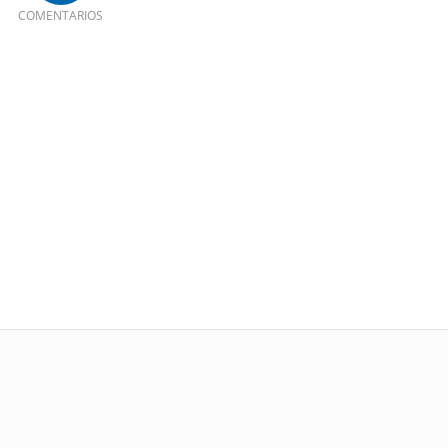
COMENTARIOS