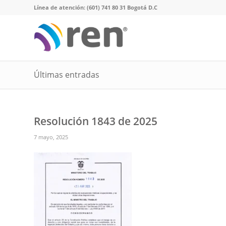
Línea de atención: (601) 741 80 31 Bogotá D.C
Últimas entradas
Resolución 1843 de 2025
7 mayo, 2025