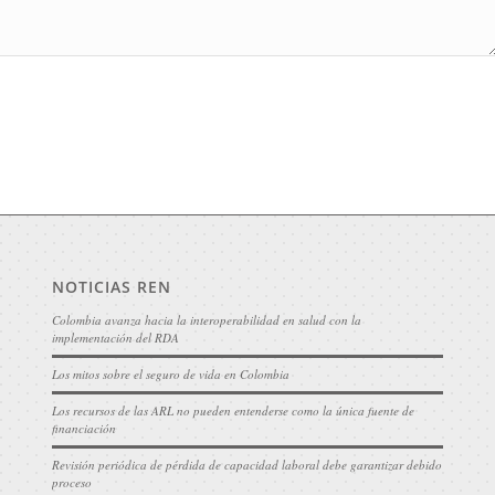
NOTICIAS REN
Colombia avanza hacia la interoperabilidad en salud con la
implementación del RDA
Los mitos sobre el seguro de vida en Colombia
Los recursos de las ARL no pueden entenderse como la única fuente de
financiación
Revisión periódica de pérdida de capacidad laboral debe garantizar debido
proceso