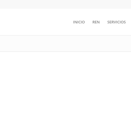
INICIO
REN
SERVICIOS