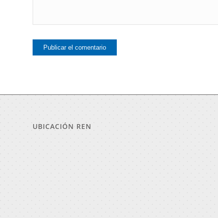
UBICACIÓN REN