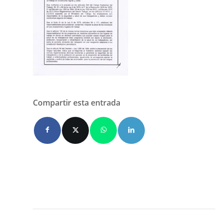
Compartir esta entrada