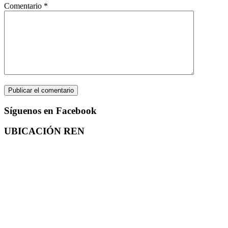
Comentario
*
Síguenos en Facebook
UBICACIÓN REN