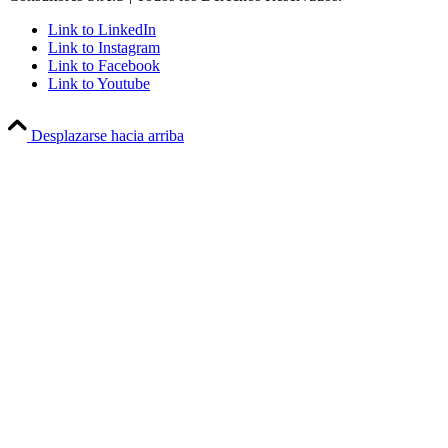
Link to LinkedIn
Link to Instagram
Link to Facebook
Link to Youtube
Desplazarse hacia arriba