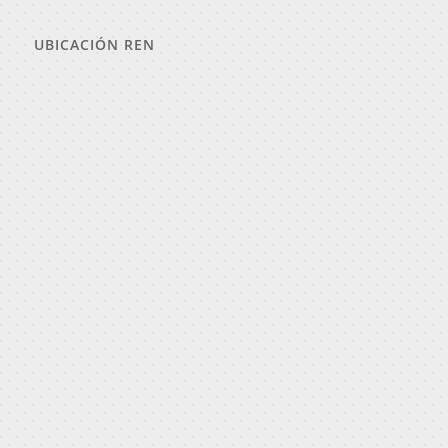
UBICACIÓN REN