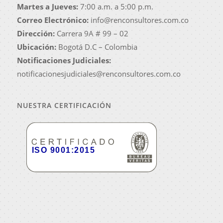
Martes a Jueves:
7:00 a.m. a 5:00 p.m.
Correo Electrónico:
info@renconsultores.com.co
Dirección:
Carrera 9A # 99 – 02
Ubicación:
Bogotá D.C – Colombia
Notificaciones Judiciales:
notificacionesjudiciales@renconsultores.com.co
NUESTRA CERTIFICACIÓN