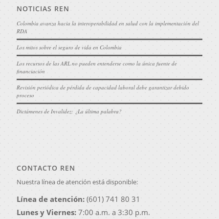
NOTICIAS REN
Colombia avanza hacia la interoperabilidad en salud con la implementación del
RDA
Los mitos sobre el seguro de vida en Colombia
Los recursos de las ARL no pueden entenderse como la única fuente de
financiación
Revisión periódica de pérdida de capacidad laboral debe garantizar debido
proceso
Dictámenes de Invalidez: ¿La última palabra?
CONTACTO REN
Nuestra línea de atención está disponible:
Línea de atención:
(601) 741 80 31
Lunes y Viernes:
7:00 a.m. a 3:30 p.m.