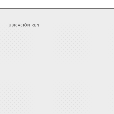
UBICACIÓN REN