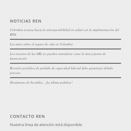
NOTICIAS REN
Colombia avanza hacia la interoperabilidad en salud con la implementación del
RDA
Los mitos sobre el seguro de vida en Colombia
Los recursos de las ARL no pueden entenderse como la única fuente de
financiación
Revisión periódica de pérdida de capacidad laboral debe garantizar debido
proceso
Dictámenes de Invalidez: ¿La última palabra?
CONTACTO REN
Nuestra línea de atención está disponible: