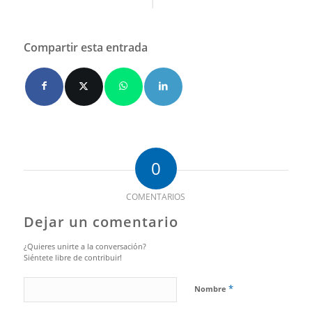
Compartir esta entrada
0
COMENTARIOS
Dejar un comentario
¿Quieres unirte a la conversación?
Siéntete libre de contribuir!
*
Nombre