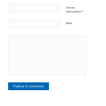
Correo
*
electrónico
Web