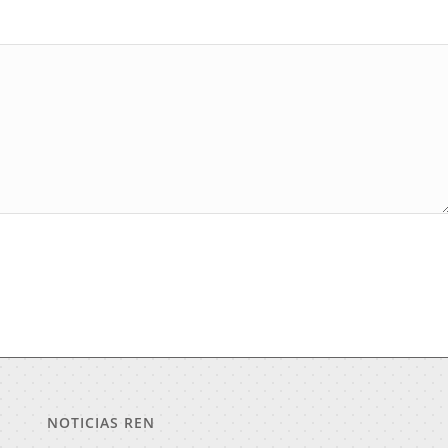
NOTICIAS REN