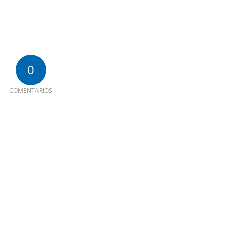
0
COMENTARIOS