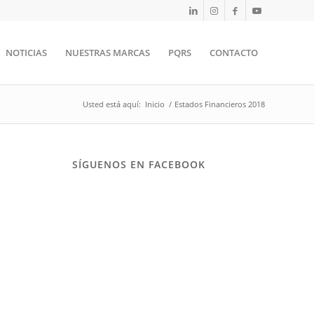
NOTICIAS
NUESTRAS MARCAS
PQRS
CONTACTO
Usted está aquí:
Inicio
/
Estados Financieros 2018
SÍGUENOS EN FACEBOOK