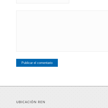
UBICACIÓN REN