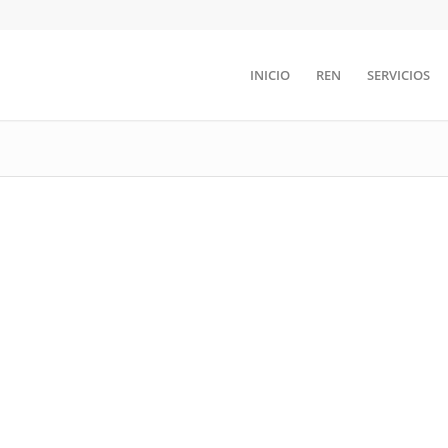
INICIO
REN
SERVICIOS