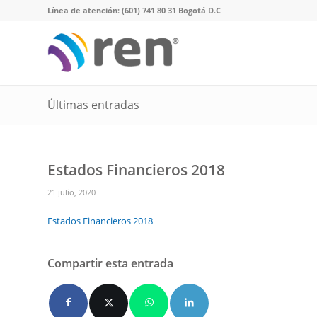
Línea de atención: (601) 741 80 31 Bogotá D.C
Últimas entradas
Estados Financieros 2018
21 julio, 2020
Estados Financieros 2018
Compartir esta entrada