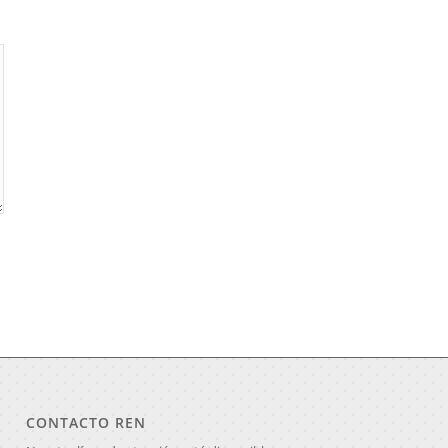
CONTACTO REN