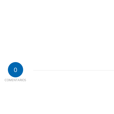
0
COMENTARIOS