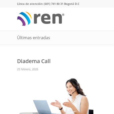
Línea de atención: (601) 741 80 31 Bogotá D.C
Últimas entradas
Diadema Call
25 febrero, 2026