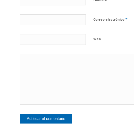
*
Correo electrónico
Web