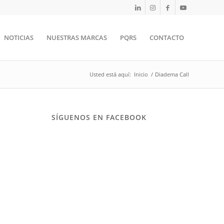
NOTICIAS
NUESTRAS MARCAS
PQRS
CONTACTO
Usted está aquí:
Inicio
/
Diadema Call
SÍGUENOS EN FACEBOOK