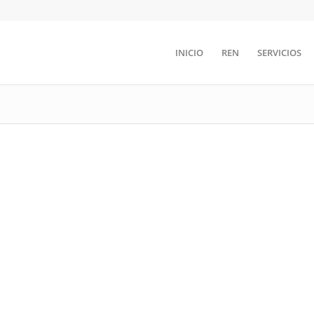
INICIO
REN
SERVICIOS