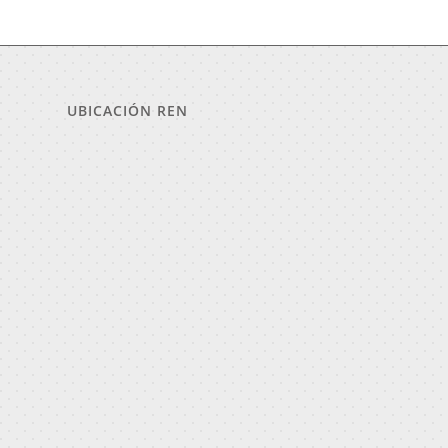
UBICACIÓN REN