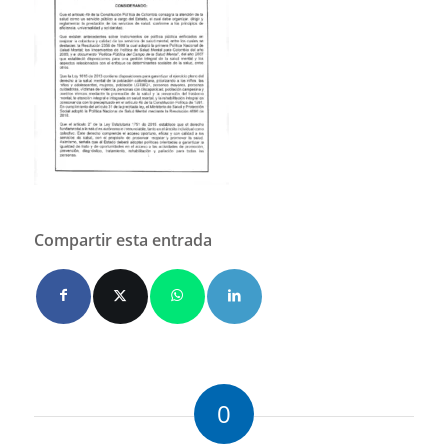
Compartir esta entrada
0