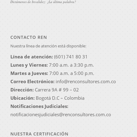
Dictámenes de Invalidez: ¿La última palabra?
CONTACTO REN
Nuestra línea de atención está disponible:
Línea de atención:
(601) 741 80 31
Lunes y Viernes:
7:00 a.m. a 3:30 p.m.
Martes a Jueves:
7:00 a.m. a 5:00 p.m.
Correo Electrónico:
info@renconsultores.com.co
Dirección:
Carrera 9A # 99 – 02
Ubicación:
Bogotá D.C – Colombia
Notificaciones Judiciales:
notificacionesjudiciales@renconsultores.com.co
NUESTRA CERTIFICACIÓN