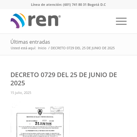
Línea de atención: (601) 741 80 31 Bogotá D.C
Últimas entradas
Usted está aquí:
Inicio
/
DECRETO 0729 DEL 25 DE JUNIO DE 2025
DECRETO 0729 DEL 25 DE JUNIO DE
2025
15 julio, 2025