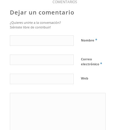
COMENTARIOS
Dejar un comentario
¿Quieres unirte a la conversación?
Siéntete libre de contribuir!
*
Nombre
Correo
*
electrónico
Web