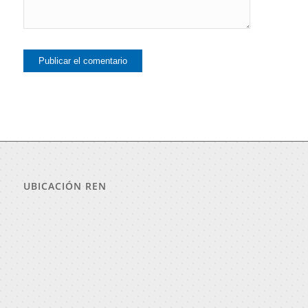
UBICACIÓN REN