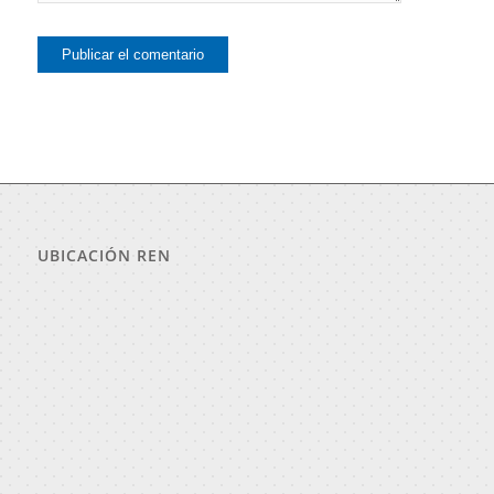
UBICACIÓN REN