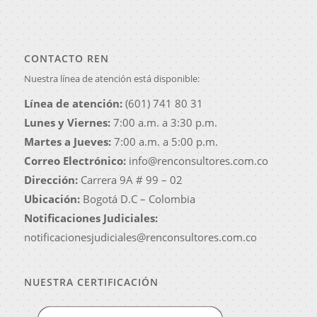
CONTACTO REN
Nuestra línea de atención está disponible:
Línea de atención:
(601) 741 80 31
Lunes y Viernes:
7:00 a.m. a 3:30 p.m.
Martes a Jueves:
7:00 a.m. a 5:00 p.m.
Correo Electrónico:
info@renconsultores.com.co
Dirección:
Carrera 9A # 99 – 02
Ubicación:
Bogotá D.C – Colombia
Notificaciones Judiciales:
notificacionesjudiciales@renconsultores.com.co
NUESTRA CERTIFICACIÓN