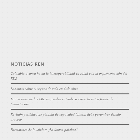
NOTICIAS REN
Colombia avanza hacia la interoperabilidad en salud con la implementación del
RDA
Los mitos sobre el seguro de vida en Colombia
Los recursos de las ARL no pueden entenderse como la única fuente de
financiación
Revisión periódica de pérdida de capacidad laboral debe garantizar debido
proceso
Dictámenes de Invalidez: ¿La última palabra?