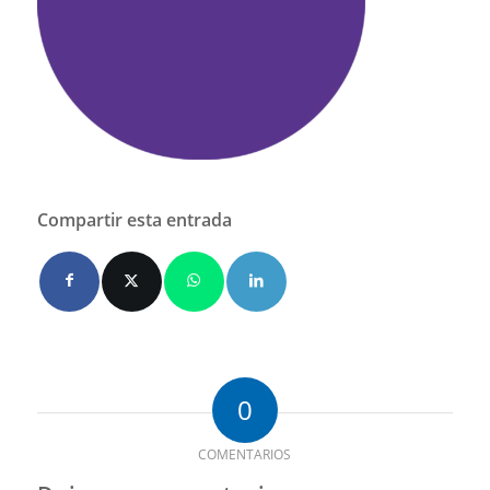
Compartir esta entrada
0
COMENTARIOS