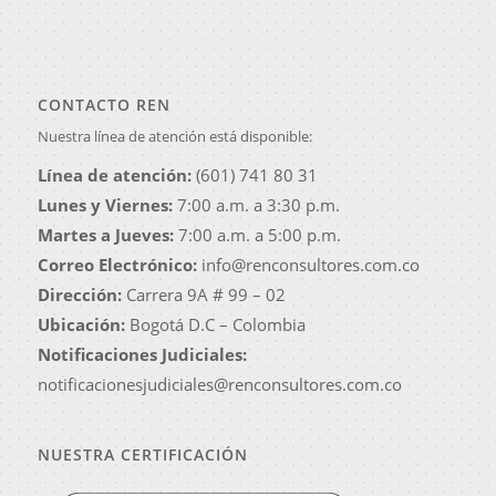
CONTACTO REN
Nuestra línea de atención está disponible:
Línea de atención:
(601) 741 80 31
Lunes y Viernes:
7:00 a.m. a 3:30 p.m.
Martes a Jueves:
7:00 a.m. a 5:00 p.m.
Correo Electrónico:
info@renconsultores.com.co
Dirección:
Carrera 9A # 99 – 02
Ubicación:
Bogotá D.C – Colombia
Notificaciones Judiciales:
notificacionesjudiciales@renconsultores.com.co
NUESTRA CERTIFICACIÓN