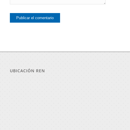
UBICACIÓN REN