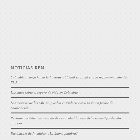
NOTICIAS REN
Colombia avanza hacia la interoperabilidad en salud con la implementación del
RDA
Los mitos sobre el seguro de vida en Colombia
Los recursos de las ARL no pueden entenderse como la única fuente de
financiación
Revisión periódica de pérdida de capacidad laboral debe garantizar debido
proceso
Dictámenes de Invalidez: ¿La última palabra?