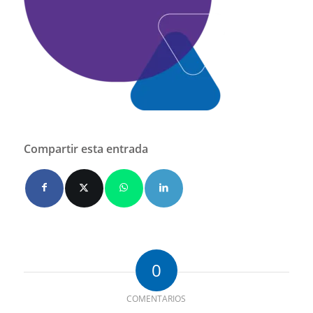
Compartir esta entrada
0
COMENTARIOS