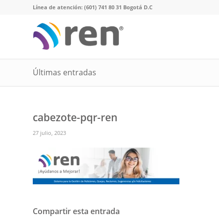
Línea de atención: (601) 741 80 31 Bogotá D.C
Últimas entradas
cabezote-pqr-ren
27 julio, 2023
Compartir esta entrada