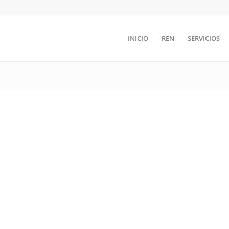
INICIO
REN
SERVICIOS