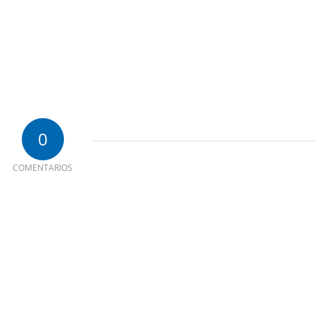
0
COMENTARIOS