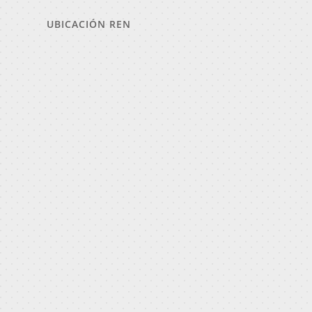
UBICACIÓN REN