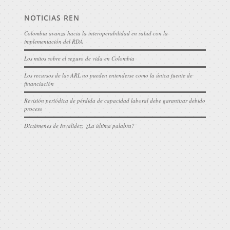
NOTICIAS REN
Colombia avanza hacia la interoperabilidad en salud con la
implementación del RDA
Los mitos sobre el seguro de vida en Colombia
Los recursos de las ARL no pueden entenderse como la única fuente de
financiación
Revisión periódica de pérdida de capacidad laboral debe garantizar debido
proceso
Dictámenes de Invalidez: ¿La última palabra?