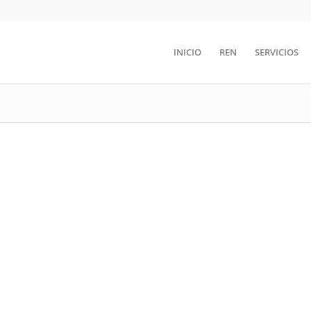
INICIO
REN
SERVICIOS