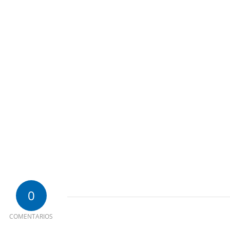
0
COMENTARIOS