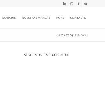
NOTICIAS
NUESTRAS MARCAS
PQRS
CONTACTO
Usted está aquí:
Inicio
/
1
SÍGUENOS EN FACEBOOK