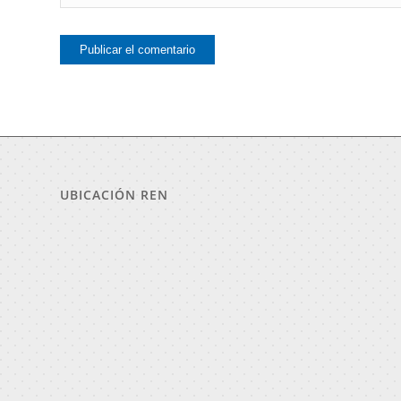
UBICACIÓN REN