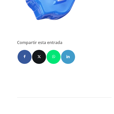
Compartir esta entrada