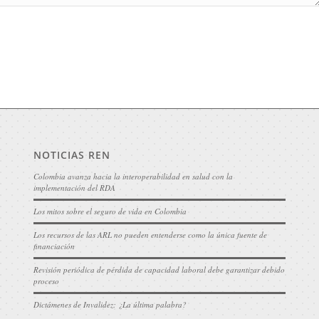
NOTICIAS REN
Colombia avanza hacia la interoperabilidad en salud con la
implementación del RDA
Los mitos sobre el seguro de vida en Colombia
Los recursos de las ARL no pueden entenderse como la única fuente de
financiación
Revisión periódica de pérdida de capacidad laboral debe garantizar debido
proceso
Dictámenes de Invalidez: ¿La última palabra?