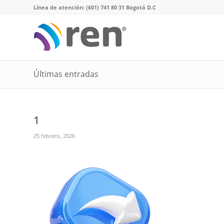
Línea de atención: (601) 741 80 31 Bogotá D.C
Últimas entradas
1
25 febrero, 2026